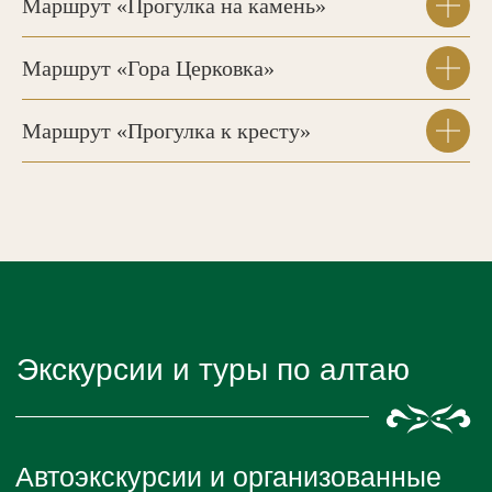
Маршрут «Прогулка на камень»
Маршрут «Гора Церковка»
Маршрут «Прогулка к кресту»
Тур «Русские забавы»