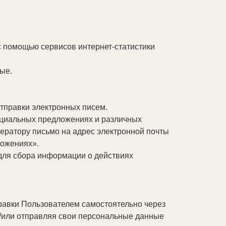
 с помощью сервисов интернет-статистики
ые.
тправки электронных писем.
пециальных предложениях и различных
ератору письмо на адрес электронной почты
ложениях».
для сбора информации о действиях
равки Пользователем самостоятельно через
/или отправляя свои персональные данные