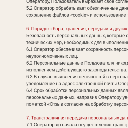
Оператору, Пользователь выражает свое согла
5.2 Оператор обрабатывает обезличенные данн
сохранение файлов «cookie» и использование т
6. Порядок сбора, хранения, передачи и други
Безопасность персональных данных, которые 
технических мер, необходимых для выполнени
6.1 Оператор обеспечивает сохранность перс
неуполномоченных лиц.
6.2 Персональные данные Пользователя никогда
исполнением действующего законодательства.
6.3 В случае выявления неточностей в персон
уведомление на адрес электронной почты Оп
6.4 Срок обработки персональных данных явля
персональных данных, направив Оператору ув
пометкой «Отзыв согласия на обработку персо
7. Трансграничная передача персональных да
7.1 Оператор до начала осуществления трансг