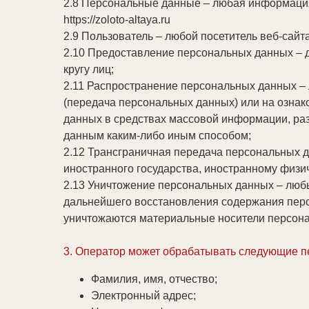
2.8 Персональные данные – любая информация
https://zoloto-altaya.ru
2.9 Пользователь – любой посетитель веб-сайт
2.10 Предоставление персональных данных – 
кругу лиц;
2.11 Распространение персональных данных –
(передача персональных данных) или на ознак
данных в средствах массовой информации, ра
данным каким-либо иным способом;
2.12 Трансграничная передача персональных д
иностранного государства, иностранному физи
2.13 Уничтожение персональных данных – люб
дальнейшего восстановления содержания перс
уничтожаются материальные носители персон
3. Оператор может обрабатывать следующие 
Фамилия, имя, отчество;
Электронный адрес;