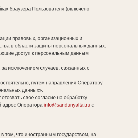
йках браузера Пользователя (включено
ации правовых, организационных и
ства в области защиты персональных данных.
чающие доступ к персональным данным
, за исключением случаев, связанных с
мостоятельно, путем направления Оператору
ональных данных».
отозвать свое согласие на обработку
й адрес Оператора
info@sandunyaltai.ru
с
в том, что иностранным государством, на