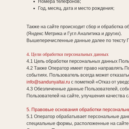
Номера телефонов;
Год, месяц, дата и место рождения;
Также на сайте происходит сбор и обработка о
(Яндекс Метрика и Гугл Аналитика и других).
Вышеперечисленные данные далее по тексту 
4. Цели обработки персональных данных
4.1 Цель обработки персональных данных Пол
4.2 Также Оператор имеет право направлять П
событиях. Пользователь всегда может отказат
info@sandunyaltai.ru
с пометкой «Отказ от увед
4.3 Обезличенные данные Пользователей, соби
Пользователей на сайте, улучшения качества с
5. Правовые основания обработки персональн
5.1 Оператор обрабатывает персональные данн
специальные формы, расположенные на сайт