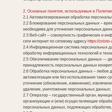
2. Основные понятия, используемые в Политик
2.1 Автоматизированная обработка персональ
2.2 Блокирование персональных данных – вре
необходима для уточнения персональных данн
2.3 Веб-сайт – совокупность графических и и
сети интернет по сетевому адресу
https://zoloto-
2.4 Информационная система персональных да
обработку информационных технологий и техни
2.5 Обезличивание персональных данных — де
принадлежность персональных данных конкрет
2.6 Обработка персональных данных – любое д
автоматизации или без использования таких ср
уточнение (обновление, изменение), извлечени
удаление, уничтожение персональных данных;
2.7 Оператор – государственный орган, муниц
организующие и (или) осуществляющие обрабо
персональных данных, подлежащих обработке,